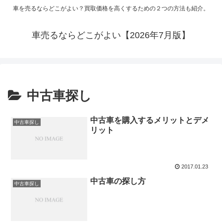
車を売るならどこがよい？買取価格を高くするための２つの方法も紹介。
車売るならどこがよい【2026年7月版】
中古車探し
中古車を購入するメリットとデメ
中古車探し
リット
2017.01.23
中古車の探し方
中古車探し