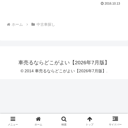
2016.10.13
ホーム
中古車探し
車売るならどこがよい【2026年7月版】
© 2014 車売るならどこがよい【2026年7月版】.
メニュー
ホーム
検索
トップ
サイドバー