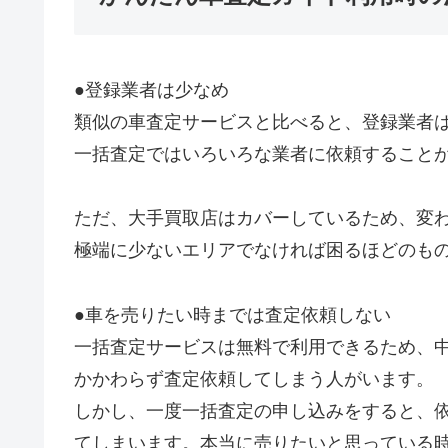
●登録業者は少なめ
類似の車査定サービスと比べると、登録業者は
一括査定ではいろいろな業者に依頼すること
ただ、大手買取店はカバーしているため、変
極端に少ないエリアでなければ困るほどのも
●車を売りたい時までは査定依頼しない
一括査定サービスは無料で利用できるため、
かかわらず査定依頼してしまう人がいます。
しかし、一度一括査定の申し込みをすると、
てしまいます。本当に売りたいと思っている