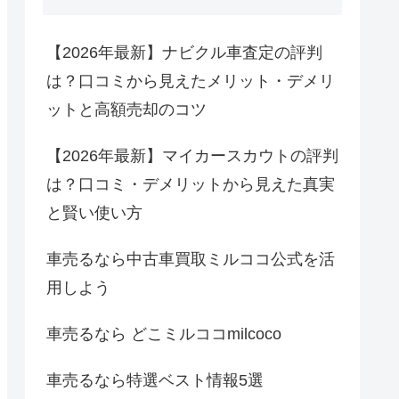
【2026年最新】ナビクル車査定の評判
は？口コミから見えたメリット・デメリ
ットと高額売却のコツ
【2026年最新】マイカースカウトの評判
は？口コミ・デメリットから見えた真実
と賢い使い方
車売るなら中古車買取ミルココ公式を活
用しよう
車売るなら どこミルココmilcoco
車売るなら特選ベスト情報5選