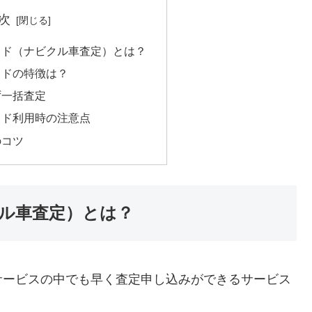
次
イド（ナビクル車査定）とは？
イドの特徴は？
ず一括査定
イド利用時の注意点
のコツ
ル車査定）とは？
サービスの中でも早く査定申し込みができるサービス