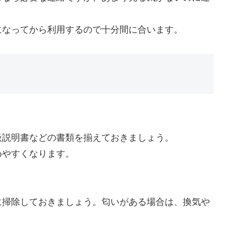
になってから利用するので十分間に合います。
扱説明書などの書類を揃えておきましょう。
めやすくなります。
に掃除しておきましょう。匂いがある場合は、換気や
。