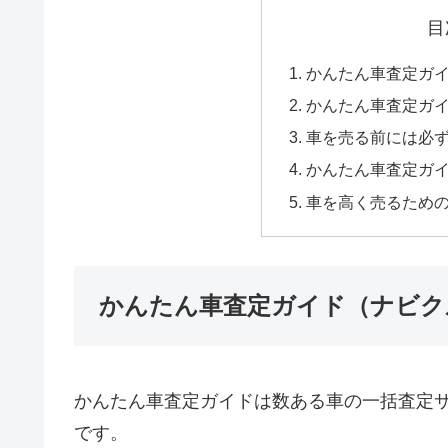
目
かんたん車査定ガ
かんたん車査定ガ
車を売る前には必
かんたん車査定ガ
車を高く売るため
かんたん車査定ガイド（ナビク
かんたん車査定ガイドは数ある車の一括査定
です。