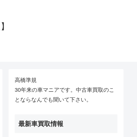
。
版】
高橋準規
30年来の車マニアです。中古車買取のこ
とならなんでも聞いて下さい。
最新車買取情報