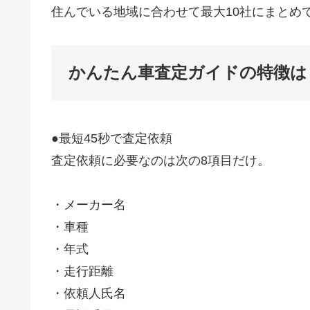
住んでいる地域に合わせて最大10社にまとめ
かんたん車査定ガイドの特徴は
●最短45秒で査定依頼
査定依頼に必要なのは次の8項目だけ。
・メーカー名
・車種
・年式
・走行距離
・依頼人氏名