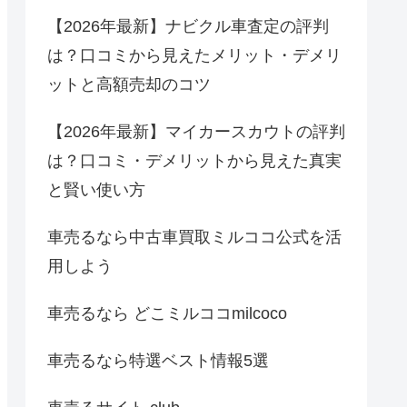
【2026年最新】ナビクル車査定の評判
は？口コミから見えたメリット・デメリ
ットと高額売却のコツ
【2026年最新】マイカースカウトの評判
は？口コミ・デメリットから見えた真実
と賢い使い方
車売るなら中古車買取ミルココ公式を活
用しよう
車売るなら どこミルココmilcoco
車売るなら特選ベスト情報5選