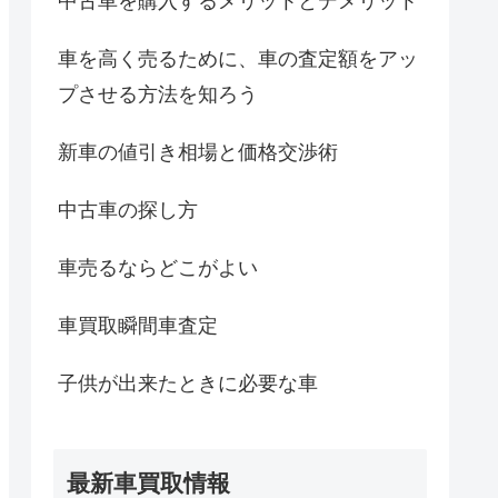
中古車を購入するメリットとデメリット
車を高く売るために、車の査定額をアッ
プさせる方法を知ろう
新車の値引き相場と価格交渉術
中古車の探し方
車売るならどこがよい
車買取瞬間車査定
子供が出来たときに必要な車
最新車買取情報