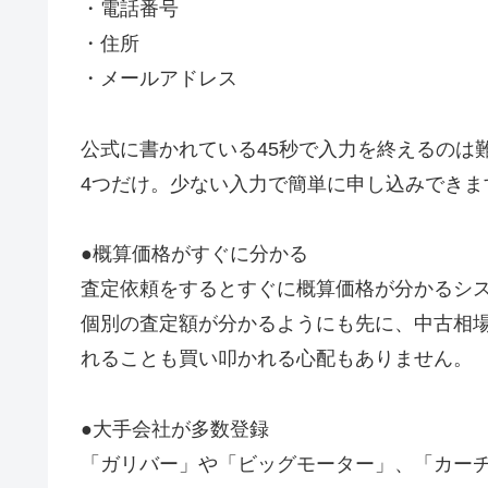
・電話番号
・住所
・メールアドレス
公式に書かれている45秒で入力を終えるのは
4つだけ。少ない入力で簡単に申し込みできま
●概算価格がすぐに分かる
査定依頼をするとすぐに概算価格が分かるシ
個別の査定額が分かるようにも先に、中古相
れることも買い叩かれる心配もありません。
●大手会社が多数登録
「ガリバー」や「ビッグモーター」、「カー