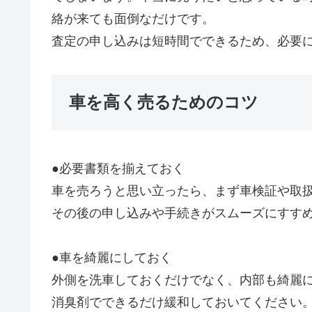
絡が来ても面倒なだけです。
査定の申し込みは短時間でできるため、必要
車を高く売るためのコツ
●必要書類を揃えておく
車を売ろうと思い立ったら、まず車検証や取
その後の申し込みや手続きがスムーズにすす
●車を綺麗にしておく
外側を洗車しておくだけでなく、内部も綺麗
消臭剤でできるだけ緩和しておいてください